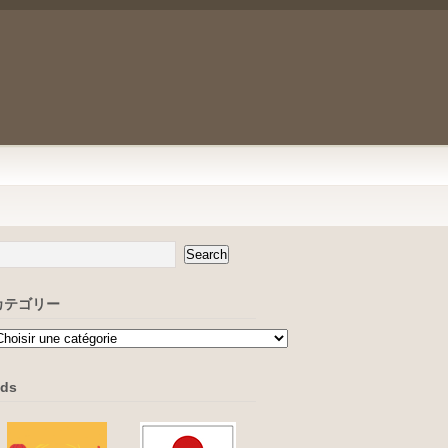
カテゴリー
ds