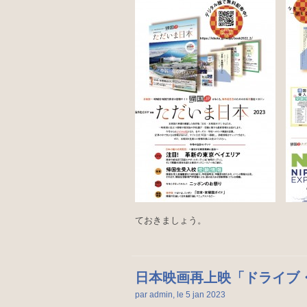
ておきましょう。
日本映画再上映「ドライブ
par admin, le 5 jan
2023