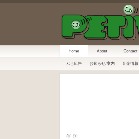
Home
About
Contact
ぷち広告
お知らせ/案内
音楽情報