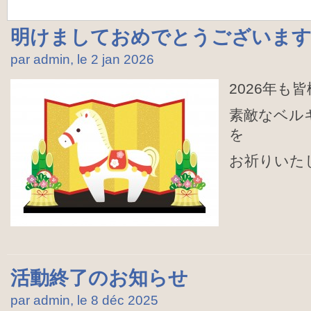
明けましておめでとうございま
par admin, le 2 jan
2026
2026年も
素敵なベル
を
お祈りいた
活動終了のお知らせ
par admin, le 8 déc
2025