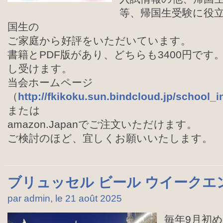
等、帰国生受験に役
国生の
ご家庭から好評をいただいています。
書籍とPDF版があり、どちらも3400円です
し受けます。
当会ホームページ
（
http://fkikoku.sun.bindcloud.jp/school_
または
amazon.Japanでご注文いただけます。
ご検討のほど、宜しくお願いいたします。
ブリュッセル ビール ウイークエ
par admin, le 21 août
2025
毎年9月初