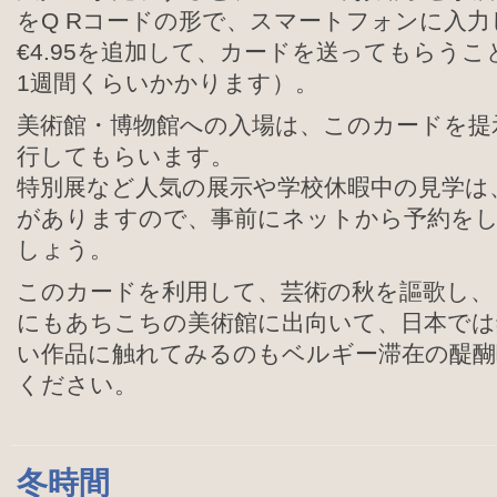
をQ Rコードの形で、スマートフォンに入
€4.95を追加して、カードを送ってもらう
1週間くらいかかります）。
美術館・博物館への入場は、このカードを提
行してもらいます。
特別展など人気の展示や学校休暇中の見学は
がありますので、事前にネットから予約を
しょう。
このカードを利用して、芸術の秋を謳歌し、
にもあちこちの美術館に出向いて、日本では
い作品に触れてみるのもベルギー滞在の醍醐
ください。
冬時間