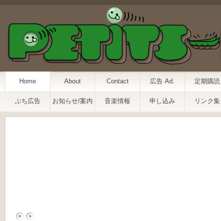
Home
About
Contact
広告 Ad.
定期購読
ぷち広告
お知らせ/案内
音楽情報
申し込み
リンク集