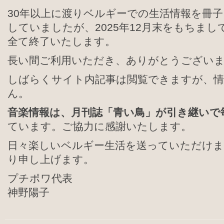
30年以上に渡りベルギーでの生活情報を冊
していましたが、2025年12月末をもちま
全て終了いたします。
長い間ご利用いただき、ありがとうござい
しばらくサイト内記事は閲覧できますが、
ん。
音楽情報は、月刊誌「青い鳥」が引き継いで
ています。ご協力に感謝いたします。
日々楽しいベルギー生活を送っていただけ
り申し上げます。
プチポワ代表
神野陽子