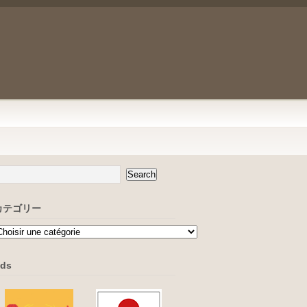
カテゴリー
ds