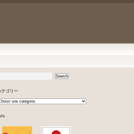
カテゴリー
ds