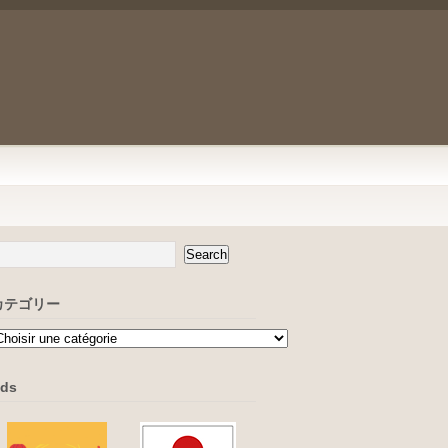
カテゴリー
ds