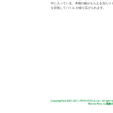
中に入っている、本物の鐘がもらえる当たり
を目指してバトル が繰り広げられます。